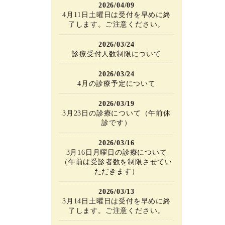
2026/04/09
4月11日土曜日は受付を早めに終
了します。ご注意ください。
2026/03/24
診療受付人数制限について
2026/03/24
4月の診療予定について
2026/03/19
3月23日の診療について（午前休
診です）
2026/03/16
3月16日月曜日の診療について
（午前は受診者数を制限させてい
ただきます）
2026/03/13
3月14日土曜日は受付を早めに終
了します。ご注意ください。