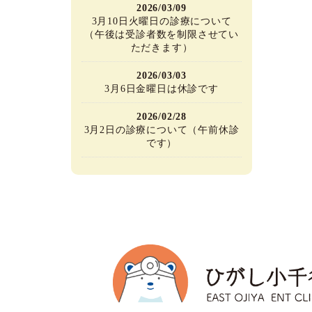
2026/03/09
3月10日火曜日の診療について
（午後は受診者数を制限させてい
ただきます）
2026/03/03
3月6日金曜日は休診です
2026/02/28
3月2日の診療について（午前休診
です）