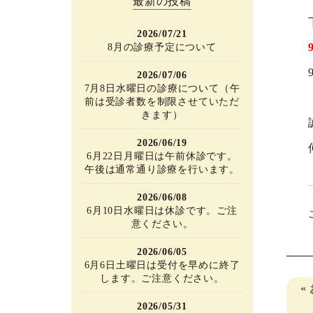
最新の投稿
2026/07/21
8月の診療予定について
2026/07/06
7月8日水曜日の診療について（午
前は受診者数を制限させていただ
きます）
2026/06/19
6月22日月曜日は午前休診です。
午後は通常通り診療を行います。
2026/06/08
6月10日水曜日は休診です。ご注
意ください。
2026/06/05
6月6日土曜日は受付を早めに終了
します。ご注意ください。
«
2026/05/31