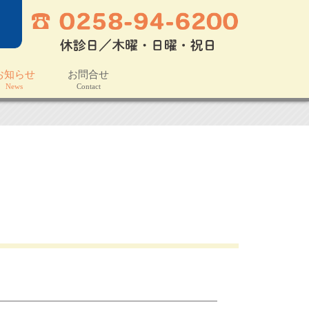
お知らせ
お問合せ
ews
Contact