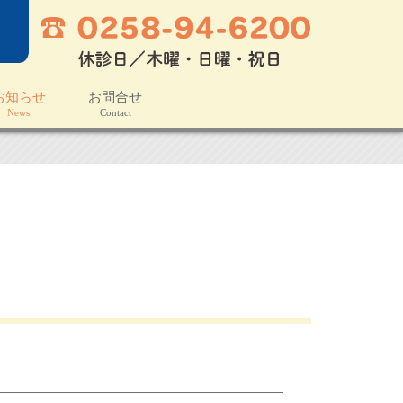
お知らせ
お問合せ
ews
Contact