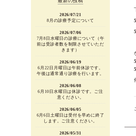
最新の投稿
2026/07/21
8月の診療予定について
2026/07/06
7月8日水曜日の診療について（午
前は受診者数を制限させていただ
きます）
2026/06/19
6月22日月曜日は午前休診です。
午後は通常通り診療を行います。
2026/06/08
6月10日水曜日は休診です。ご注
意ください。
2026/06/05
6月6日土曜日は受付を早めに終了
します。ご注意ください。
2026/05/31