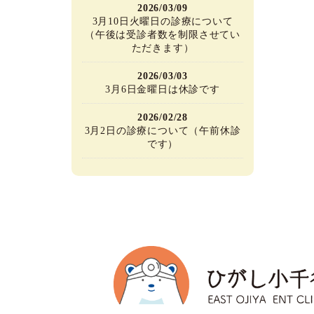
2026/03/09
3月10日火曜日の診療について
（午後は受診者数を制限させてい
ただきます）
2026/03/03
3月6日金曜日は休診です
2026/02/28
3月2日の診療について（午前休診
です）