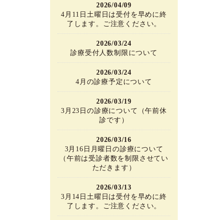
2026/04/09
4月11日土曜日は受付を早めに終
了します。ご注意ください。
2026/03/24
診療受付人数制限について
2026/03/24
4月の診療予定について
2026/03/19
3月23日の診療について（午前休
診です）
2026/03/16
3月16日月曜日の診療について
（午前は受診者数を制限させてい
ただきます）
2026/03/13
3月14日土曜日は受付を早めに終
了します。ご注意ください。