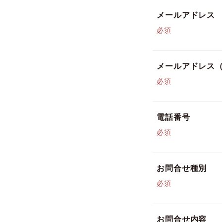
メールアドレス
必須
メールアドレス
必須
電話番号
必須
お問合せ種別
必須
お問合せ内容