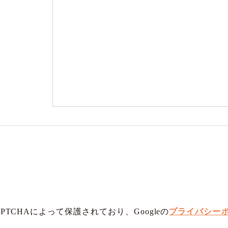
PTCHAによって保護されており、Googleの
プライバシー