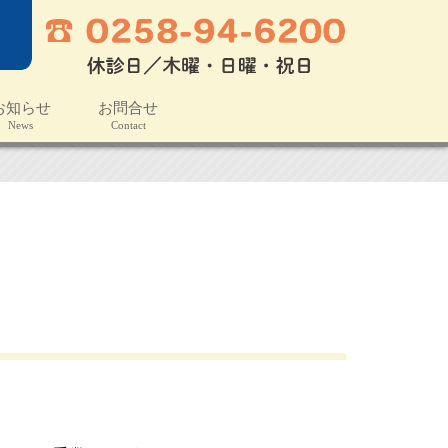
お知らせ
お問合せ
ews
Contact