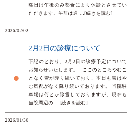
曜日は午後のみ都合により休診とさせてい
ただきます。午前は通
…[続きを読む]
2026/02/02
2月2日の診療について
下記のとおり、2月2日の診療予定について
お知らせいたします。 ここのところやむこ
となく雪が降り続いており、本日も雪はや
む気配がなく降り続いております。 当院駐
車場は何とか除雪しておりますが、現在も
当院周辺の
…[続きを読む]
2026/01/30