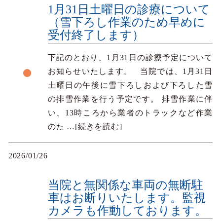
1月31日土曜日の診療について
（雪下ろし作業のため早めに
受付終了します）
下記のとおり、1月31日の診療予定について
お知らせいたします。 当院では、1月31日
土曜日の午後に雪下ろしおよび下ろした雪
の排雪作業を行う予定です。 排雪作業に伴
い、13時ころから業者のトラックなど作業
のた
…[続きを読む]
2026/01/26
当院と無関係な車両の無断駐
車はお断りいたします。監視
カメラも作動しております。