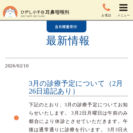
お電話
メニュー
最新情報
2026/02/10
3月の診療予定について（2月
26日追記あり）
下記のとおり、3月の診療予定についてお知
らせいたします。 3月2日月曜日は午前のみ
都合により休診とさせていただきます。午
後は通常通りに診療を行います。 3月3日火