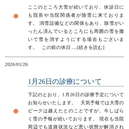
ここのところ大雪が続いており、休診日に
も院長や当院関係者が除雪に来ておりま
す。 消雪設備などの関係もあり、除雪がい
ったん済んでいるところにも周囲の雪を撒
いて雪を消すようにする場合もございま
す。 この前の休日
…[続きを読む]
2026/01/26
1月26日の診療について
下記のとおり、1月26日の診療予定について
お知らせいたします。 天気予報では大雪の
ピークは越えたとのことですが、今しばら
く雪の予報が続いております。 現在も当院
周辺でも道路状況など悪い状態が解消され